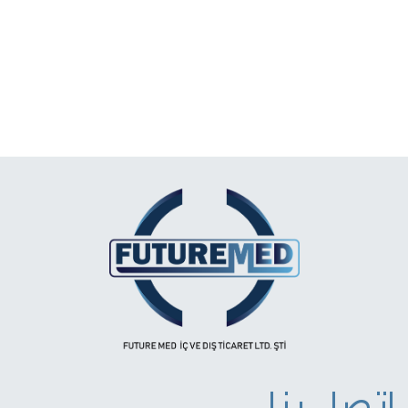
اتصل بنا