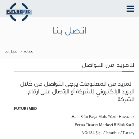
اتصل بنا
البداية
اتصل بنا
للمزيد من التواصل
لمزيد من المعلومات يرجى التواصل من خلال
البريد الإلكتروني للشركة أو الإتصال على ارقام
الشركة
FUTUREMED
Halil Rıfat Paşa Mah. Yüzer Havuz sk.
Perpa Ticaret Merkezi B Blok Kat.5
NO:184 Şişli / Istanbul / Turkey