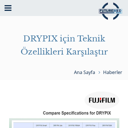
DRYPIX için Teknik
Özellikleri Karşılaştır
Ana Sayfa
Haberler