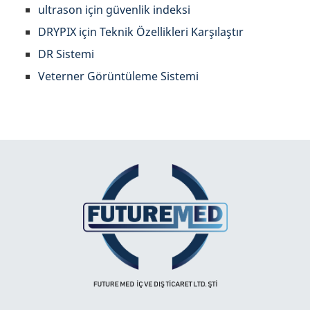
ultrason için güvenlik indeksi
DRYPIX için Teknik Özellikleri Karşılaştır
DR Sistemi
Veterner Görüntüleme Sistemi