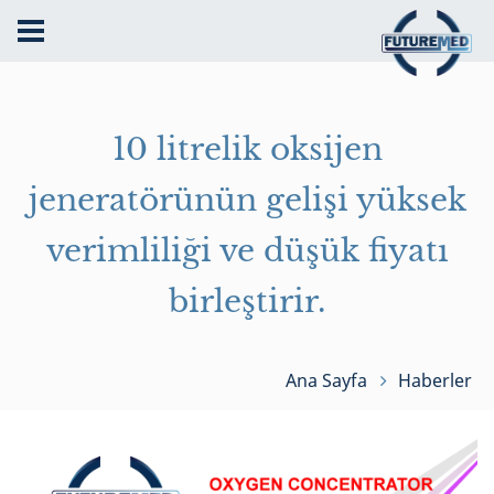
10 litrelik oksijen
jeneratörünün gelişi yüksek
verimliliği ve düşük fiyatı
birleştirir.
Ana Sayfa
Haberler