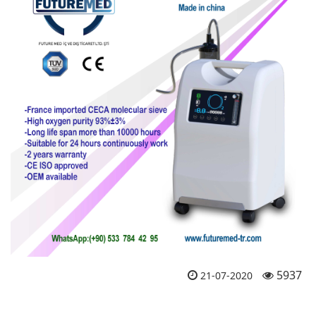
5937
21-07-2020